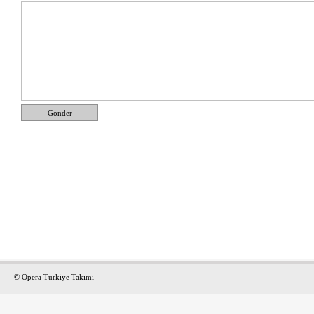
Gönder
© Opera Türkiye Takımı