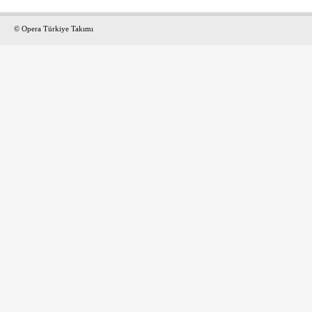
© Opera Türkiye Takımı