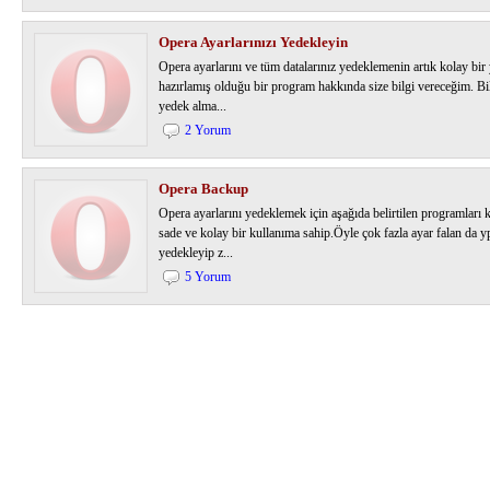
Opera Ayarlarınızı Yedekleyin
Opera ayarlarını ve tüm datalarınız yedeklemenin artık kolay bir 
hazırlamış olduğu bir program hakkında size bilgi vereceğim. Bi
yedek alma...
2 Yorum
Opera Backup
Opera ayarlarını yedeklemek için aşağıda belirtilen programları 
sade ve kolay bir kullanıma sahip.Öyle çok fazla ayar falan da y
yedekleyip z...
5 Yorum