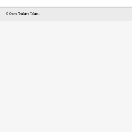
© Opera Türkiye Takımı