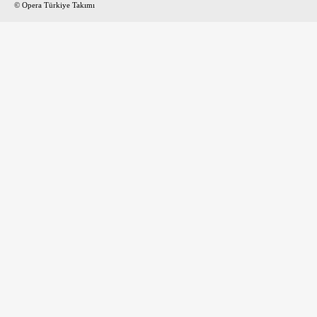
© Opera Türkiye Takımı