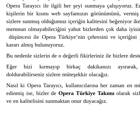
Opera Tarayıcı ile ilgili her şeyi sunmaya çalışıyoruz. E
kişilerin bir kısmı web sayfamızın görünümünü, vermi
sizlere sunmuş olduğumuz içeriğin kalitesini beğeniyor ike
memnun olmayabileciğini yahut bizlerden çok daha iyisini
düşüncesi ile Opera Türkiye’nin çehresini ve içeriğini
kararı almış bulunuyoruz.
Bu nedenle sizlerin de o değerli fikirleriniz ile bizlere d
Eğer bizi kırmayıp birkaç dakikanızı ayırarak, 
doldurabilirseniz sizlere müteşekkir olacağız.
Nasıl ki Opera Tarayıcı, kullanıcılarına her zaman en
edinmiş ise, bizler de
Opera Türkiye Takımı
olarak siz
ve en kalitelisini sunmaktan onur duyacağız.