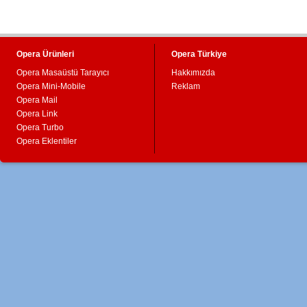
Opera Ürünleri
Opera Türkiye
Opera Masaüstü Tarayıcı
Hakkımızda
Opera Mini-Mobile
Reklam
Opera Mail
Opera Link
Opera Turbo
Opera Eklentiler