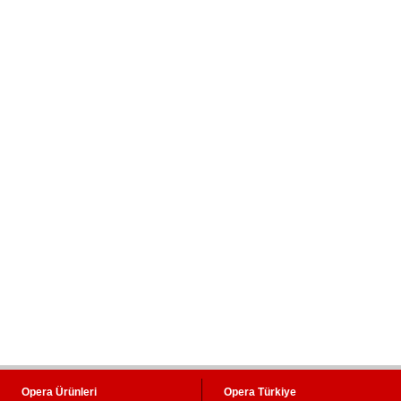
Opera Ürünleri
Opera Türkiye