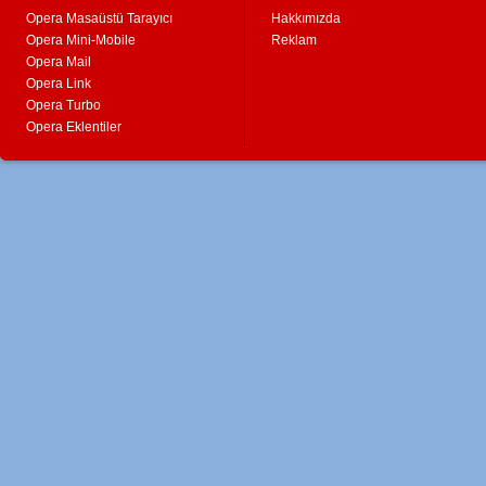
Opera Masaüstü Tarayıcı
Hakkımızda
Opera Mini-Mobile
Reklam
Opera Mail
Opera Link
Opera Turbo
Opera Eklentiler