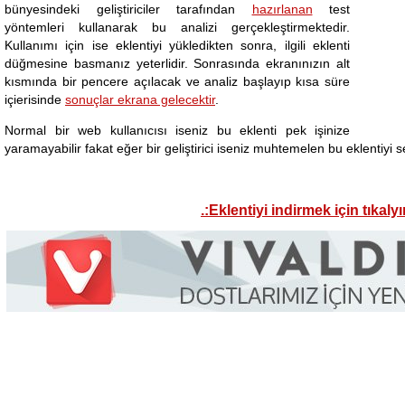
bünyesindeki geliştiriciler tarafından
hazırlanan
test
yöntemleri kullanarak bu analizi gerçekleştirmektedir.
Kullanımı için ise eklentiyi yükledikten sonra, ilgili eklenti
düğmesine basmanız yeterlidir. Sonrasında ekranınızın alt
kısmında bir pencere açılacak ve analiz başlayıp kısa süre
içierisinde
sonuçlar ekrana gelecektir
.
Normal bir web kullanıcısı iseniz bu eklenti pek işinize
yaramayabilir fakat eğer bir geliştirici iseniz muhtemelen bu eklentiyi s
.:Eklentiyi indirmek için tıkalyı