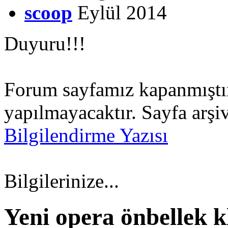
scoop
Eylül 2014
Duyuru!!!
Forum sayfamız kapanmıştır.
yapılmayacaktır. Sayfa arşiv
Bilgilendirme Yazısı
Bilgilerinize...
Yeni opera önbellek k