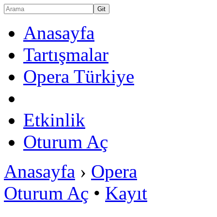
Anasayfa
Tartışmalar
Opera Türkiye
Etkinlik
Oturum Aç
Anasayfa
›
Opera
Oturum Aç
•
Kayıt