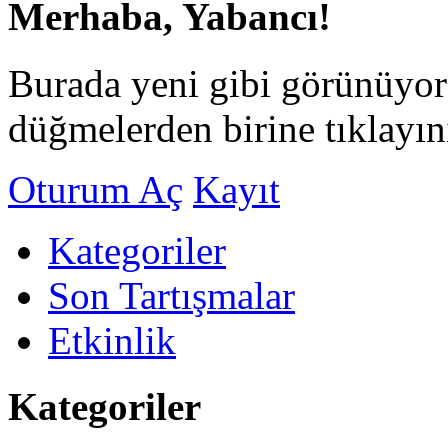
Merhaba, Yabancı!
Burada yeni gibi görünüyor
düğmelerden birine tıklayın
Oturum Aç
Kayıt
Kategoriler
Son Tartışmalar
Etkinlik
Kategoriler