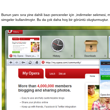
Bunun yanı sıra yine dahili bazı pencereler için ,indirmeler sekmesi,
simgeler kullanılmıştır. Bu da çok daha hoş bir görüntü oluşturmuştur.