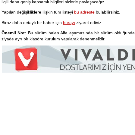
ilgili daha geniş kapsamlı bilgileri sizlerle paylaşacağız…
Yapılan değişikliklere ilişkin tüm listeyi
bu adreste
bulabilirsiniz.
Biraz daha detaylı bir haber için
burayı
ziyaret ediniz.
Önemli Not:
Bu sürüm halen Alfa aşamasında bir sürüm olduğundan
ziyade ayrı bir klasöre kurulum yapılarak denenmelidir.