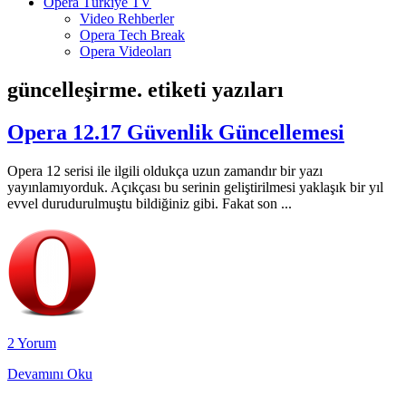
Opera Türkiye TV
Video Rehberler
Opera Tech Break
Opera Videoları
güncelleşirme.
etiketi yazıları
Opera 12.17 Güvenlik Güncellemesi
Opera 12 serisi ile ilgili oldukça uzun zamandır bir yazı
yayınlamıyorduk. Açıkçası bu serinin geliştirilmesi yaklaşık bir yıl
evvel durudurulmuştu bildiğiniz gibi. Fakat son ...
2 Yorum
Devamını Oku