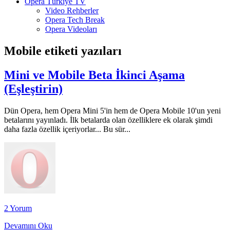
Opera Türkiye TV
Video Rehberler
Opera Tech Break
Opera Videoları
Mobile
etiketi yazıları
Mini ve Mobile Beta İkinci Aşama
(Eşleştirin)
Dün Opera, hem Opera Mini 5'in hem de Opera Mobile 10'un yeni
betalarını yayınladı. İlk betalarda olan özelliklere ek olarak şimdi
daha fazla özellik içeriyorlar... Bu sür...
2 Yorum
Devamını Oku