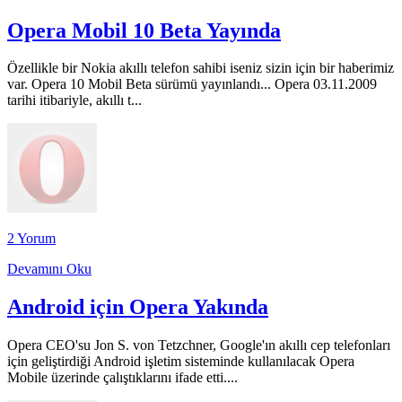
Opera Mobil 10 Beta Yayında
Özellikle bir Nokia akıllı telefon sahibi iseniz sizin için bir haberimiz
var. Opera 10 Mobil Beta sürümü yayınlandı... Opera 03.11.2009
tarihi itibariyle, akıllı t...
2 Yorum
Devamını Oku
Android için Opera Yakında
Opera CEO'su Jon S. von Tetzchner, Google'ın akıllı cep telefonları
için geliştirdiği Android işletim sisteminde kullanılacak Opera
Mobile üzerinde çalıştıklarını ifade etti....