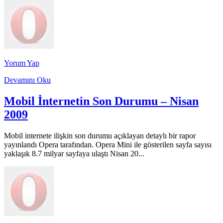
Yorum Yap
Devamını Oku
Mobil İnternetin Son Durumu – Nisan
2009
Mobil internete ilişkin son durumu açıklayan detaylı bir rapor
yayınlandı Opera tarafından. Opera Mini ile gösterilen sayfa sayısı
yaklaşık 8.7 milyar sayfaya ulaştı Nisan 20...