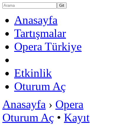
Anasayfa
Tartışmalar
Opera Türkiye
Etkinlik
Oturum Aç
Anasayfa
›
Opera
Oturum Aç
•
Kayıt