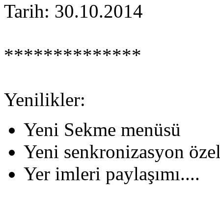
Tarih: 30.10.2014
**************
Yenilikler:
Yeni Sekme menüsü
Yeni senkronizasyon özel
Yer imleri paylaşımı....