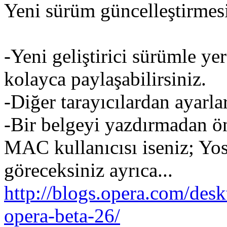
Yeni sürüm güncelleştirmesi
-Yeni geliştirici sürümle yer
kolayca paylaşabilirsiniz.
-Diğer tarayıcılardan ayarlar
-Bir belgeyi yazdırmadan ön
MAC kullanıcısı iseniz; Yos
göreceksiniz ayrıca...
http://blogs.opera.com/des
opera-beta-26/