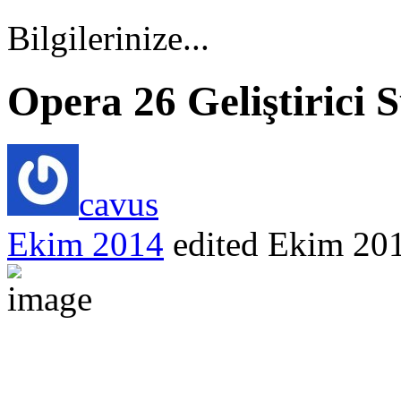
Bilgilerinize...
Opera 26 Geliştirici
cavus
Ekim 2014
edited Ekim 20