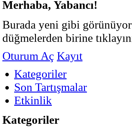
Merhaba, Yabancı!
Burada yeni gibi görünüyor
düğmelerden birine tıklayın
Oturum Aç
Kayıt
Kategoriler
Son Tartışmalar
Etkinlik
Kategoriler