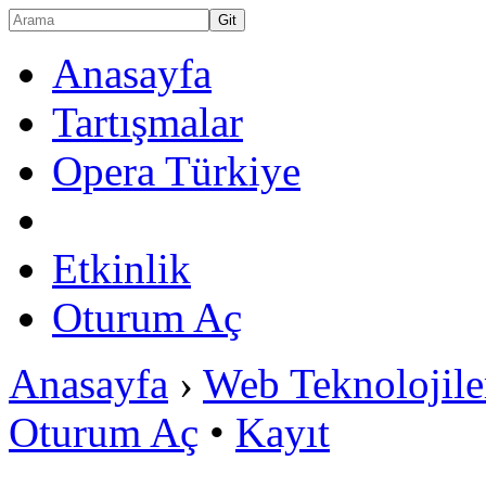
Anasayfa
Tartışmalar
Opera Türkiye
Etkinlik
Oturum Aç
Anasayfa
›
Web Teknolojile
Oturum Aç
•
Kayıt