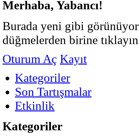
Merhaba, Yabancı!
Burada yeni gibi görünüyor
düğmelerden birine tıklayın
Oturum Aç
Kayıt
Kategoriler
Son Tartışmalar
Etkinlik
Kategoriler