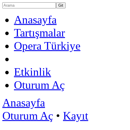
Anasayfa
Tartışmalar
Opera Türkiye
Etkinlik
Oturum Aç
Anasayfa
Oturum Aç
•
Kayıt