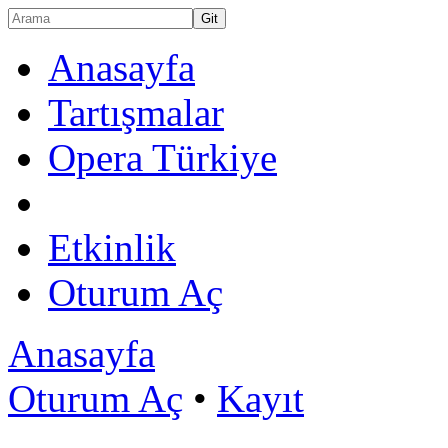
Anasayfa
Tartışmalar
Opera Türkiye
Etkinlik
Oturum Aç
Anasayfa
Oturum Aç
•
Kayıt