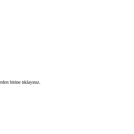
den birine tıklayınız.