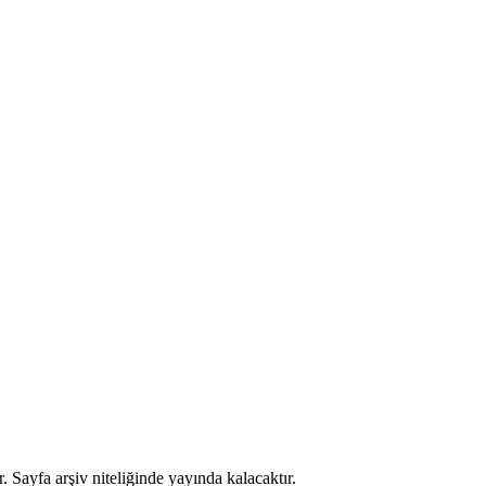
. Sayfa arşiv niteliğinde yayında kalacaktır.