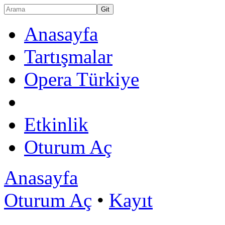
Anasayfa
Tartışmalar
Opera Türkiye
Etkinlik
Oturum Aç
Anasayfa
Oturum Aç
•
Kayıt