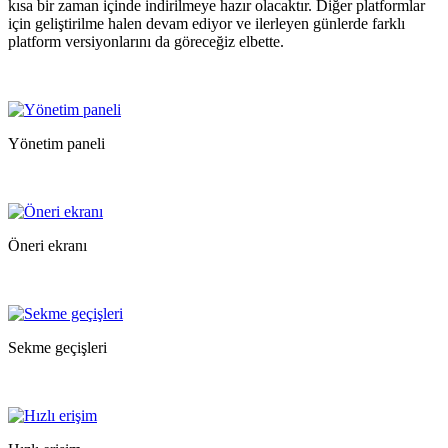
kısa bir zaman içinde indirilmeye hazır olacaktır. Diğer platformlar
için geliştirilme halen devam ediyor ve ilerleyen günlerde farklı
platform versiyonlarını da göreceğiz elbette.
Yönetim paneli
Öneri ekranı
Sekme geçişleri