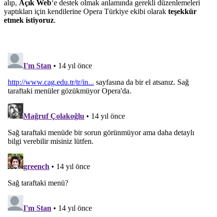
alıp,
Açık Web
‘e destek olmak anlamında gerekli düzenlemeleri
yaptıkları için kendilerine Opera Türkiye ekibi olarak
teşekkür
etmek istiyoruz
.