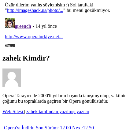
zahek Kimdir?
Opera Tarayıcı ile 2000'li yılların başında tanışmış olup, vaktinin
çoğunu bu topraklarda geçiren bir Opera gönüllüsüdür.
Web Sitesi
|
zahek tarafından yazılmış yazılar
Opera'yı İndirin
Son Sürüm: 12.00 Next:12.50