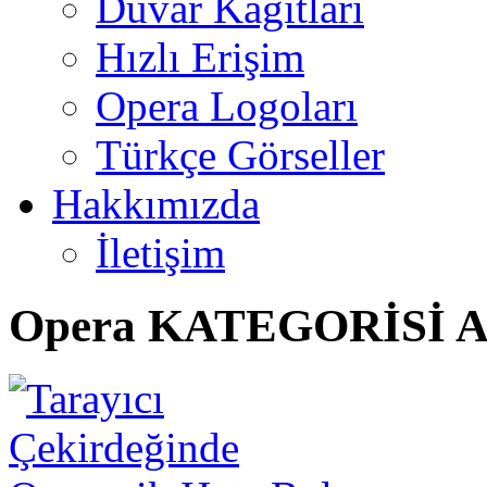
Duvar Kağıtları
Hızlı Erişim
Opera Logoları
Türkçe Görseller
Hakkımızda
İletişim
Opera
KATEGORİSİ A