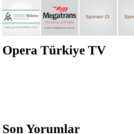
Opera Türkiye TV
Son Yorumlar