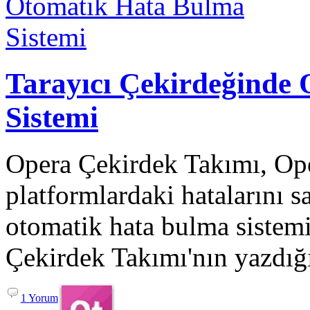
Tarayıcı Çekirdeğinde
Sistemi
Opera Çekirdek Takımı, Ope
platformlardaki hatalarını
otomatik hata bulma sistemi 
Çekirdek Takımı'nın yazdığı
1 Yorum