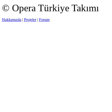
© Opera Türkiye Takımı
Hakkımızda
|
Projeler
|
Forum