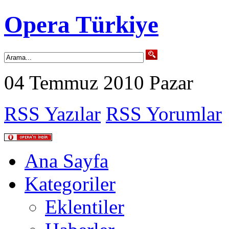
Opera Türkiye
04 Temmuz 2010 Pazar
RSS Yazılar
RSS Yorumlar
Ana Sayfa
Kategoriler
Eklentiler