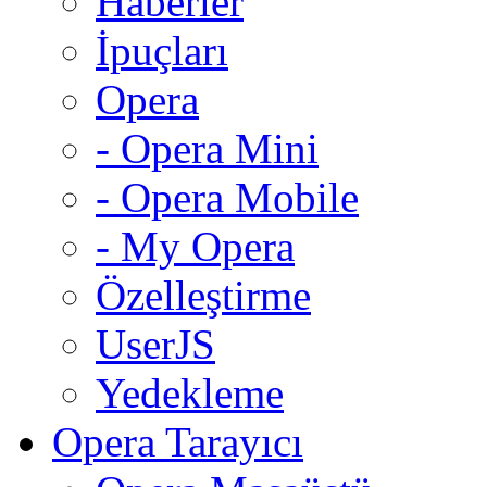
Haberler
İpuçları
Opera
- Opera Mini
- Opera Mobile
- My Opera
Özelleştirme
UserJS
Yedekleme
Opera Tarayıcı