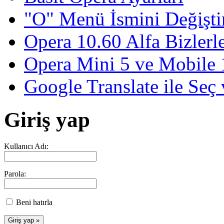
"O" Menü İsmini Değişti
Opera 10.60 Alfa Bizlerl
Opera Mini 5 ve Mobile 
Google Translate ile Seç 
Giriş yap
Kullanıcı Adı:
Parola:
Beni hatırla