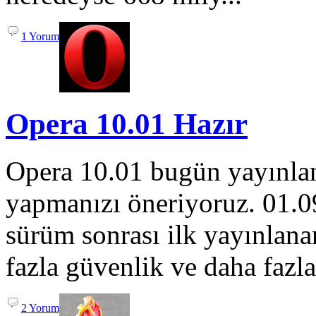
1 Yorum
Opera 10.01 Hazır
Opera 10.01 bugün yayınlan
yapmanızı öneriyoruz. 01.09
sürüm sonrası ilk yayınlana
fazla güvenlik ve daha fazla
2 Yorum