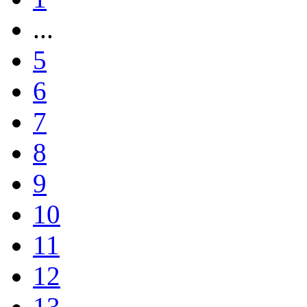
...
5
6
7
8
9
10
11
12
13