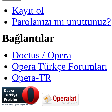
Kayıt ol
Parolanızı mı unuttunuz?
Bağlantılar
Doctus / Opera
Opera Türkçe Forumları
Opera-TR