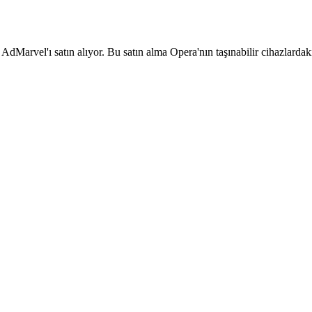
arvel'ı satın alıyor. Bu satın alma Opera'nın taşınabilir cihazlardaki ü