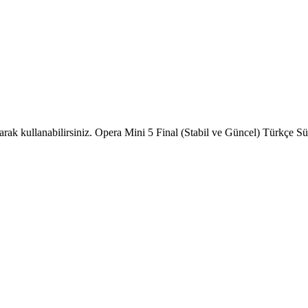
larak kullanabilirsiniz. Opera Mini 5 Final (Stabil ve Güncel) Türkçe