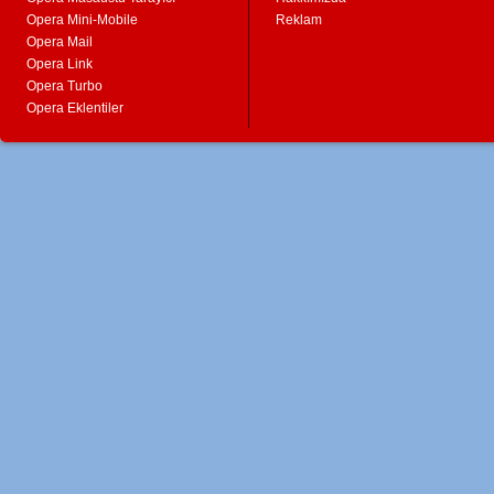
Opera Mini-Mobile
Reklam
Opera Mail
Opera Link
Opera Turbo
Opera Eklentiler