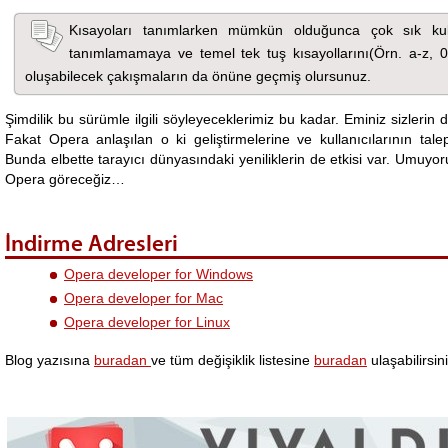
Kısayoları tanımlarken mümkün olduğunca çok sık kulla
tanımlamamaya ve temel tek tuş kısayollarını(Örn. a-z, 0
oluşabilecek çakışmaların da önüne geçmiş olursunuz.
Şimdilik bu sürümle ilgili söyleyeceklerimiz bu kadar. Eminiz sizlerin
Fakat Opera anlaşılan o ki geliştirmelerine ve kullanıcılarının talep
Bunda elbette tarayıcı dünyasındaki yeniliklerin de etkisi var. Umuy
Opera göreceğiz…
İndirme Adresleri
Opera developer for Windows
Opera developer for Mac
Opera developer for Linux
Blog yazısına
buradan
ve tüm değişiklik listesine
buradan
ulaşabilirsini