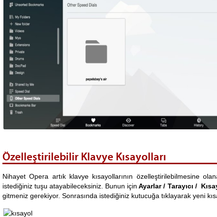
Özelleştirilebilir Klavye Kısayolları
Nihayet Opera artık klavye kısayollarının özelleştirilebilmesine olana
istediğiniz tuşu atayabileceksiniz. Bunun için
Ayarlar / Tarayıcı / Kıs
gitmeniz gerekiyor. Sonrasında istediğiniz kutucuğa tıklayarak yeni kısa