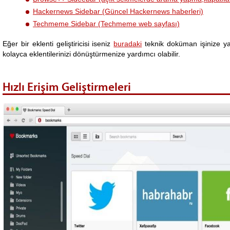
Hackernews Sidebar (Güncel Hackernews haberleri)
Techmeme Sidebar (Techmeme web sayfası)
Eğer bir eklenti geliştiricisi iseniz
buradaki
teknik doküman işinize ya
kolayca eklentilerinizi dönüştürmenize yardımcı olabilir.
Hızlı Erişim Geliştirmeleri