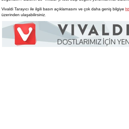
Vivaldi Tarayıcı ile ilgili basın açıklamasını ve çok daha geniş bilgiye
ht
üzerinden ulaşabilirsiniz.