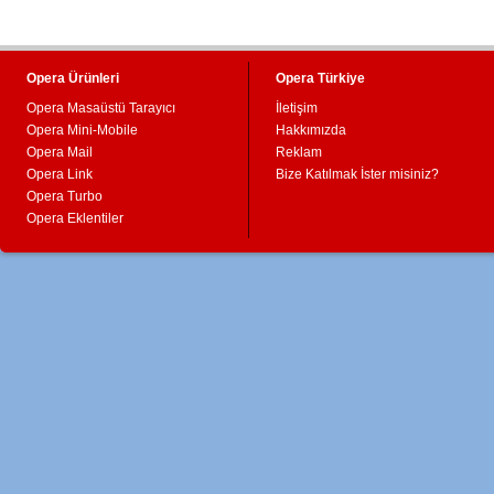
Opera Ürünleri
Opera Türkiye
Opera Masaüstü Tarayıcı
İletişim
Opera Mini-Mobile
Hakkımızda
Opera Mail
Reklam
Opera Link
Bize Katılmak İster misiniz?
Opera Turbo
Opera Eklentiler