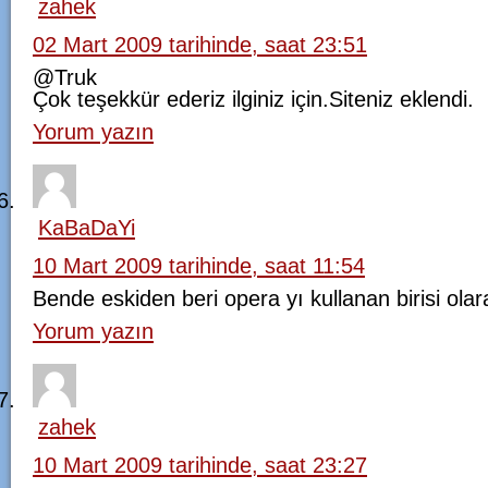
zahek
02 Mart 2009 tarihinde, saat 23:51
@Truk
Çok teşekkür ederiz ilginiz için.Siteniz eklendi.
Yorum yazın
KaBaDaYi
10 Mart 2009 tarihinde, saat 11:54
Bende eskiden beri opera yı kullanan birisi ol
Yorum yazın
zahek
10 Mart 2009 tarihinde, saat 23:27