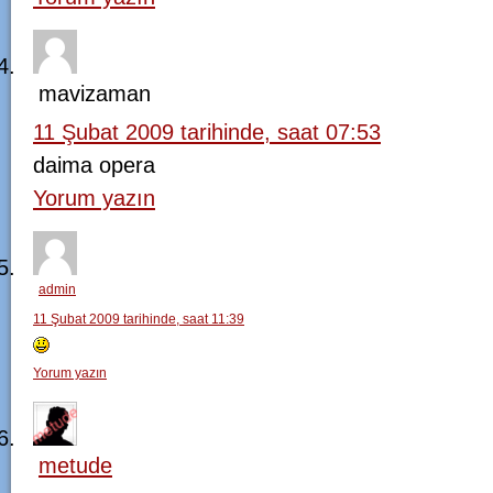
mavizaman
11 Şubat 2009 tarihinde, saat 07:53
daima opera
Yorum yazın
admin
11 Şubat 2009 tarihinde, saat 11:39
Yorum yazın
metude