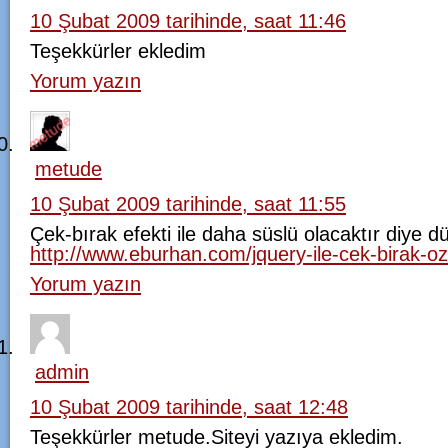
10 Şubat 2009 tarihinde, saat 11:46
Teşekkürler ekledim
Yorum yazın
metude
10 Şubat 2009 tarihinde, saat 11:55
Çek-bırak efekti ile daha süslü olacaktır diye
http://www.eburhan.com/jquery-ile-cek-birak-oze
Yorum yazın
admin
10 Şubat 2009 tarihinde, saat 12:48
Teşekkürler metude.Siteyi yazıya ekledim.