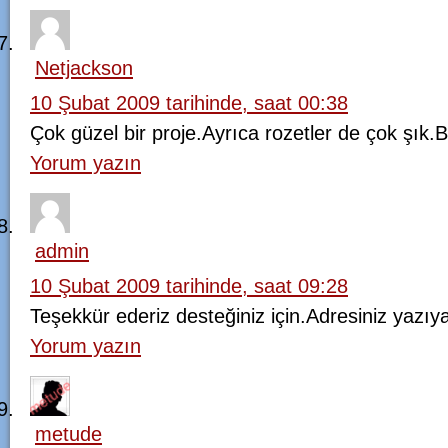
Netjackson
10 Şubat 2009 tarihinde, saat 00:38
Çok güzel bir proje.Ayrıca rozetler de çok şı
Yorum yazın
admin
10 Şubat 2009 tarihinde, saat 09:28
Teşekkür ederiz desteğiniz için.Adresiniz yazıya
Yorum yazın
metude