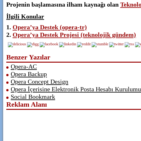
Projenin başlamasına ilham kaynağı olan
Teknol
İlgili Konular
Opera’ya Destek (opera-tr)
Opera’ya Destek Projesi (teknolojik gündem)
Benzer Yazılar
Opera-AC
Opera Backup
Opera Concept Design
Opera İçerisine Elektronik Posta Hesabı Kurulumu
Social Bookmark
Reklam Alanı