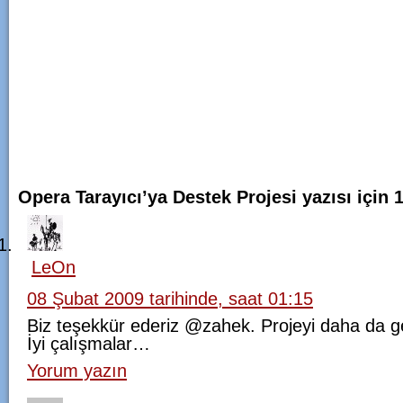
Opera Tarayıcı’ya Destek Projesi yazısı için
LeOn
08 Şubat 2009 tarihinde, saat 01:15
Biz teşekkür ederiz @zahek. Projeyi daha da ge
İyi çalışmalar…
Yorum yazın