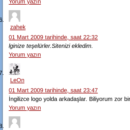
Yorum yazın
zahek
01 Mart 2009 tarihinde, saat 22:32
lginize teşelürler.Sitenizi ekledim.
Yorum yazın
LeOn
01 Mart 2009 tarihinde, saat 23:47
İngilizce logo yolda arkadaşlar. Biliyorum zor b
Yorum yazın