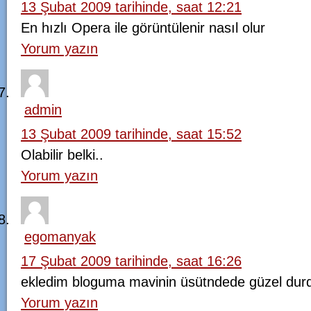
13 Şubat 2009 tarihinde, saat 12:21
En hızlı Opera ile görüntülenir nasıl olur
Yorum yazın
admin
13 Şubat 2009 tarihinde, saat 15:52
Olabilir belki..
Yorum yazın
egomanyak
17 Şubat 2009 tarihinde, saat 16:26
ekledim bloguma mavinin üsütndede güzel du
Yorum yazın