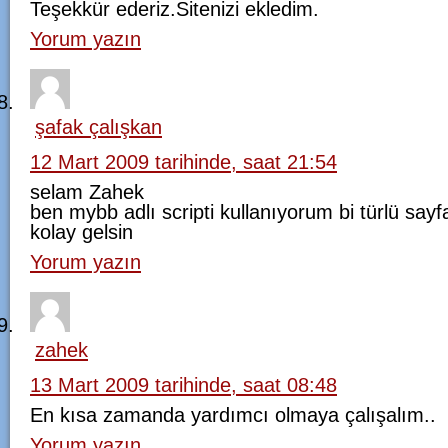
Teşekkür ederiz.Sitenizi ekledim.
Yorum yazın
şafak çalışkan
12 Mart 2009 tarihinde, saat 21:54
selam Zahek
ben mybb adlı scripti kullanıyorum bi türlü s
kolay gelsin
Yorum yazın
zahek
13 Mart 2009 tarihinde, saat 08:48
En kısa zamanda yardımcı olmaya çalışalım..
Yorum yazın