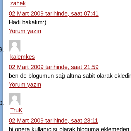
zahek
02 Mart 2009 tarihinde, saat 07:41
Hadi bakalım:)
Yorum yazın
kalemkes
02 Mart 2009 tarihinde, saat 21:59
ben de blogumun sağ altına sabit olarak ekledi
Yorum yazın
TruK
02 Mart 2009 tarihinde, saat 23:11
bi opera kullanıcısı olarak bloguma eklemede