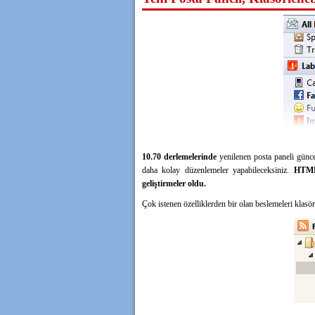
10.70 derlemelerinde
yenilenen posta paneli günc
daha kolay düzenlemeler yapabileceksiniz.
HTML 
geliştirmeler oldu.
Çok istenen özelliklerden bir olan beslemeleri klasö