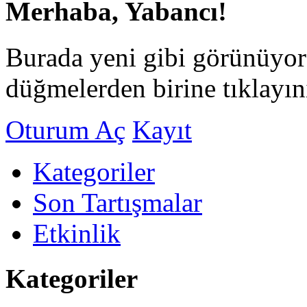
Merhaba, Yabancı!
Burada yeni gibi görünüyor
düğmelerden birine tıklayın
Oturum Aç
Kayıt
Kategoriler
Son Tartışmalar
Etkinlik
Kategoriler