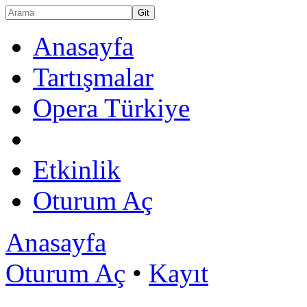
Anasayfa
Tartışmalar
Opera Türkiye
Etkinlik
Oturum Aç
Anasayfa
Oturum Aç
•
Kayıt