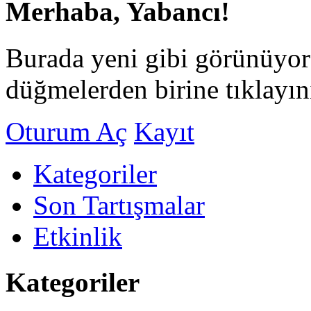
Merhaba, Yabancı!
Burada yeni gibi görünüyor
düğmelerden birine tıklayın
Oturum Aç
Kayıt
Kategoriler
Son Tartışmalar
Etkinlik
Kategoriler