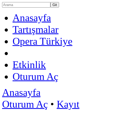
Anasayfa
Tartışmalar
Opera Türkiye
Etkinlik
Oturum Aç
Anasayfa
Oturum Aç
•
Kayıt