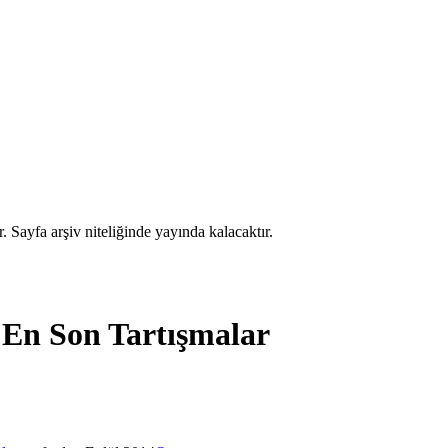
. Sayfa arşiv niteliğinde yayında kalacaktır.
 En Son Tartışmalar