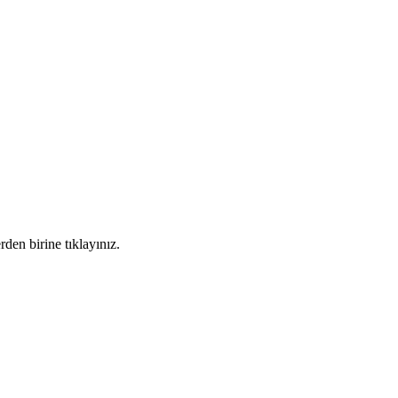
den birine tıklayınız.