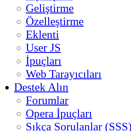
Geliştirme
Özelleştirme
Eklenti
User JS
İpuçları
Web Tarayıcıları
Destek Alın
Forumlar
Opera İpuçları
Sıkça Sorulanlar (SSS