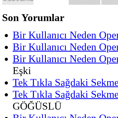
Son Yorumlar
Bir Kullanıcı Neden Oper
Bir Kullanıcı Neden Oper
Bir Kullanıcı Neden Oper
Eşki
Tek Tıkla Sağdaki Sekme
Tek Tıkla Sağdaki Sekme
GÖĞÜSLÜ
Bir Kullanıcı Neden Oper