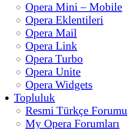
Opera Mini – Mobile
Opera Eklentileri
Opera Mail
Opera Link
Opera Turbo
Opera Unite
Opera Widgets
Topluluk
Resmi Türkçe Forumu
My Opera Forumları