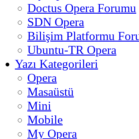
Doctus Opera Forumu
SDN Opera
Bilişim Platformu Fo
Ubuntu-TR Opera
Yazı Kategorileri
Opera
Masaüstü
Mini
Mobile
My Opera