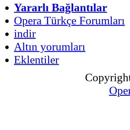
Yararlı Bağlantılar
Opera Türkçe Forumları
indir
Altın yorumları
Eklentiler
Copyrigh
Oper