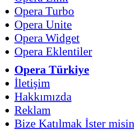
Opera Turbo
Opera Unite
Opera Widget
Opera Eklentiler
Opera Türkiye
İletişim
Hakkımızda
Reklam
Bize Katılmak İster misin