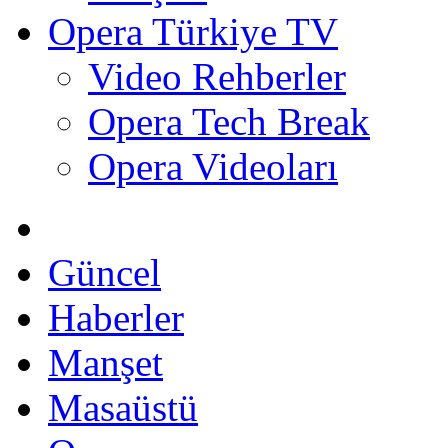
Opera Türkiye TV
Video Rehberler
Opera Tech Break
Opera Videoları
Güncel
Haberler
Manşet
Masaüstü