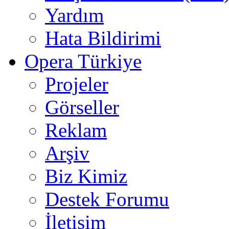
Yardım
Hata Bildirimi
Opera Türkiye
Projeler
Görseller
Reklam
Arşiv
Biz Kimiz
Destek Forumu
İletişim