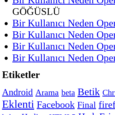
GÖĞÜSLÜ
Bir Kullanıcı Neden Oper
Bir Kullanıcı Neden Oper
Bir Kullanıcı Neden Oper
Bir Kullanıcı Neden Oper
Etiketler
Betik
Android
Arama
beta
Ch
Eklenti
Facebook
fire
Final